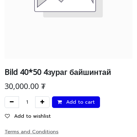
Bild 40*50 4зураг байшинтай
30,000.00
₮
Add to cart
Add to wishlist
Terms and Conditions