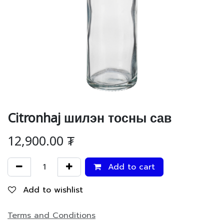
Citronhaj шилэн тосны сав
12,900.00
₮
Add to cart
Add to wishlist
Terms and Conditions