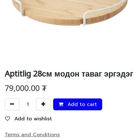
Aptitlig 28см модон таваг эргэдэг
79,000.00
₮
Add to cart
Add to wishlist
Terms and Conditions