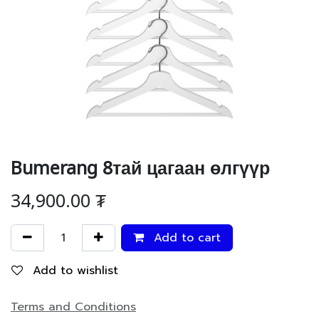
Bumerang 8тай цагаан өлгүүр
34,900.00
₮
Add to cart
Add to wishlist
Terms and Conditions