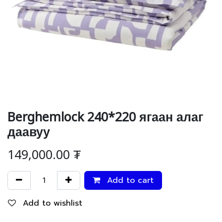
Berghemlock 240*220 ягаан алаг
даавуу
149,000.00
₮
Add to cart
Add to wishlist