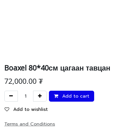
Boaxel 80*40см цагаан тавцан
72,000.00
₮
Add to cart
Add to wishlist
Terms and Conditions