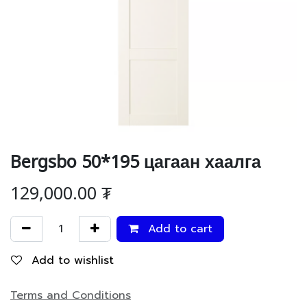
Bergsbo 50*195 цагаан хаалга
129,000.00
₮
Add to cart
Add to wishlist
Terms and Conditions