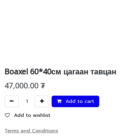
Boaxel 60*40см цагаан тавцан
47,000.00
₮
Add to cart
Add to wishlist
Terms and Conditions