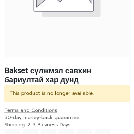
Bakset сүлжмэл савхин
бариултай хар дунд
This product is no longer available.
Terms and Conditions
30-day money-back guarantee
Shipping: 2-3 Business Days